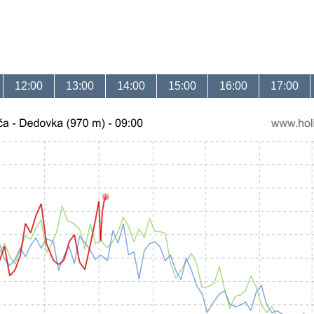
12:00
13:00
14:00
15:00
16:00
17:00