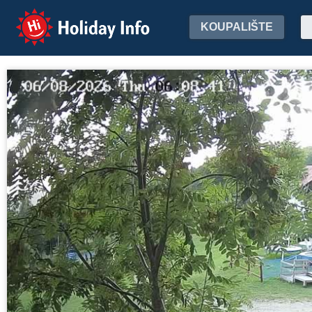
Holiday Info
KOUPALIŠTE