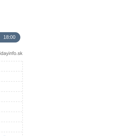
18:00