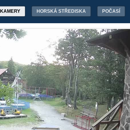
KAMERY
HORSKÁ STŘEDISKA
POČASÍ