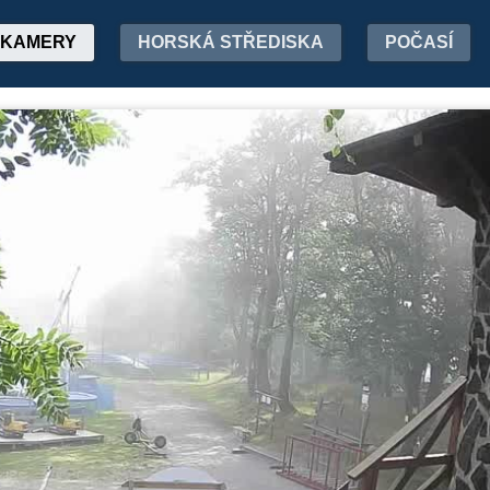
KAMERY
HORSKÁ STŘEDISKA
POČASÍ