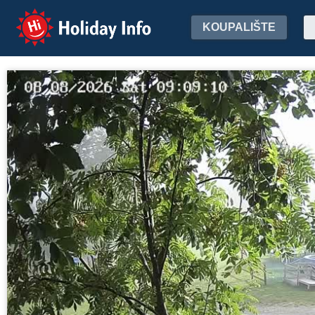
Holiday Info
KOUPALIŠTE