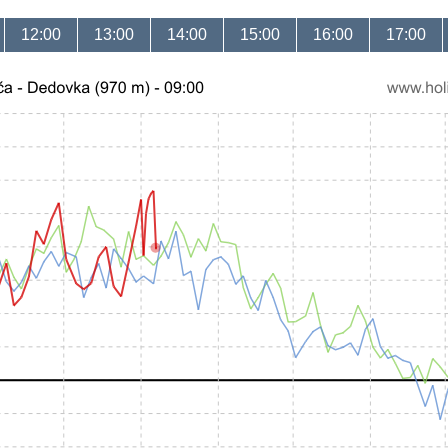
12:00
13:00
14:00
15:00
16:00
17:00