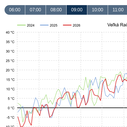
06:00
07:00
08:00
09:00
10:00
11:00