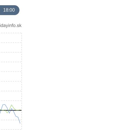
18:00