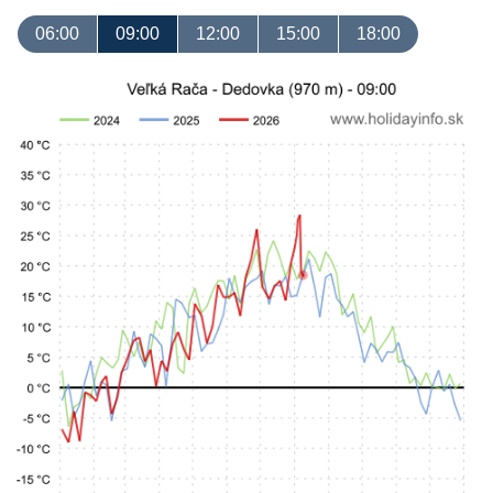
06:00
09:00
12:00
15:00
18:00