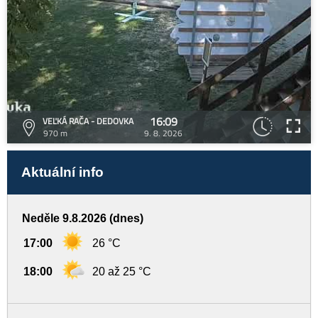
16:09
VEĽKÁ RAČA - DEDOVKA
970 m
9. 8. 2026
Aktuální info
Neděle 9.8.2026 (dnes)
17:00
26 °C
18:00
20 až 25 °C