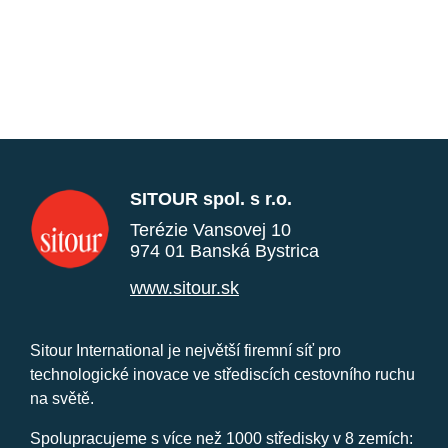
SITOUR spol. s r.o.
Terézie Vansovej 10
974 01 Banská Bystrica
www.sitour.sk
Sitour International je největší firemní síť pro
technologické inovace ve střediscích cestovního ruchu
na světě.
Spolupracujeme s více než 1000 středisky v 8 zemích: