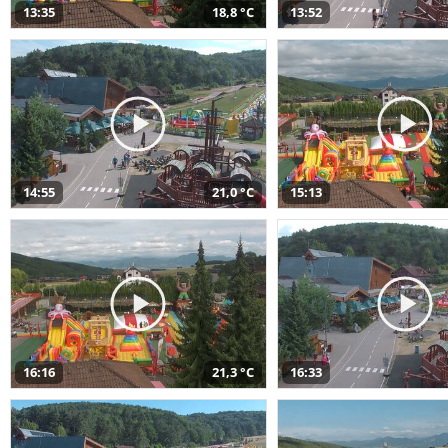
13:35
18,8 °C
13:52
14:55
21,0 °C
15:13
16:16
21,3 °C
16:33