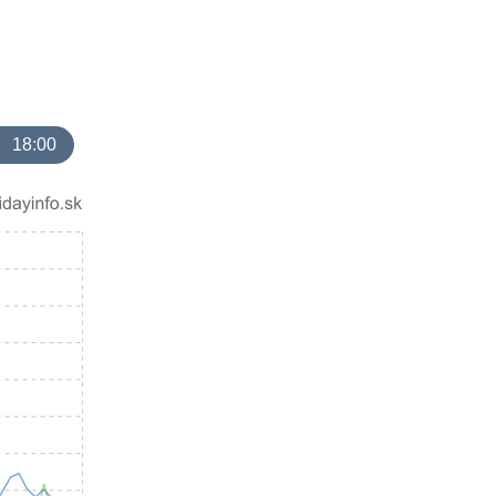
18:00