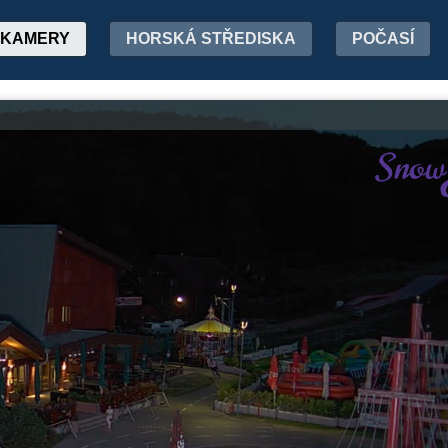
KAMERY
HORSKÁ STŘEDISKA
POČASÍ