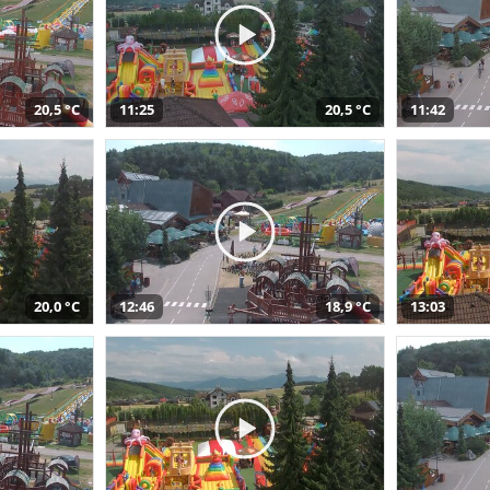
20,5 °C
11:25
20,5 °C
11:42
20,0 °C
12:46
18,9 °C
13:03