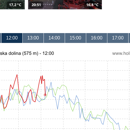
17,2 °C
20:51
16,8 °C
12:00
13:00
14:00
15:00
16:00
17:00