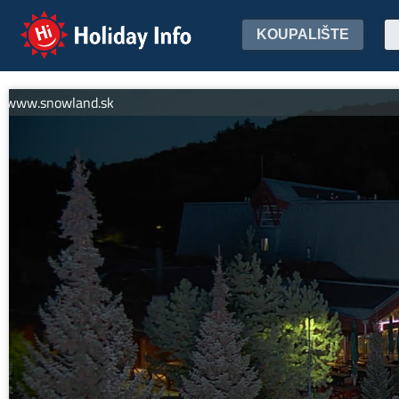
Holiday Info
KOUPALIŠTE
nowland.sk