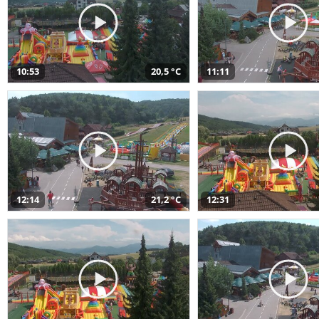
10:53
20,5 °C
11:11
12:14
21,2 °C
12:31