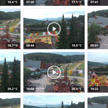
16,4 °C
07:20
17,1 °C
07:41
18,7 °C
08:44
19,0 °C
09:01
20,2 °C
10:04
20,4 °C
10:22