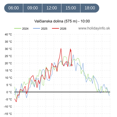
06:00
09:00
12:00
15:00
18:00