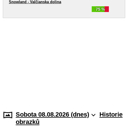
Snowland - Valčianska dolina
75 %
Sobota 08.08.2026 (dnes)
Historie
obrazků