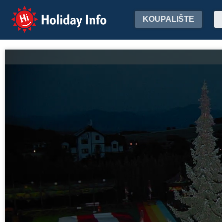
Holiday Info
KOUPALIŠTE