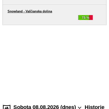
Snowland - Valčianska dolina
75 %
Sobota 08.08.2026 (dnes)
Historie