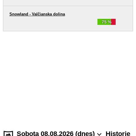
Snowland - Valčianska dolina
75 %
Sobota 08.08.2026 (dnes)
Historie