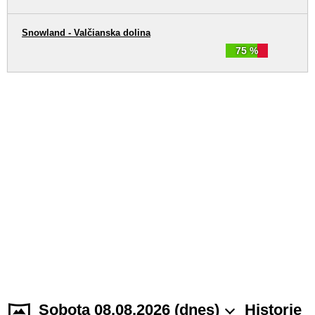
Snowland - Valčianska dolina
75 %
Sobota 08.08.2026 (dnes)
Historie