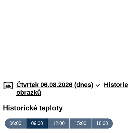
Čtvrtek 06.08.2026 (dnes)
Historie
obrazků
Historické teploty
06:00
09:00
12:00
15:00
18:00