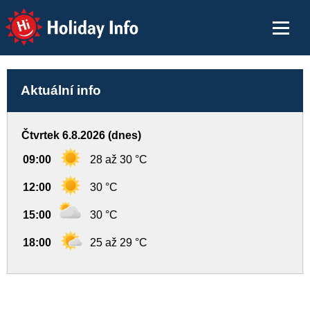
Holiday Info
Aktuální info
Čtvrtek 6.8.2026 (dnes)
09:00
28 až 30 °C
12:00
30 °C
15:00
30 °C
18:00
25 až 29 °C