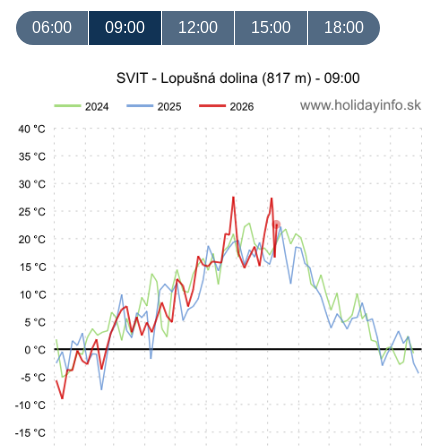
06:00
09:00
12:00
15:00
18:00