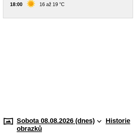
18:00
16 až 19 °C
Sobota 08.08.2026 (dnes)
Historie
obrazků