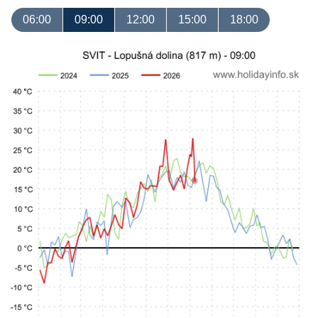
06:00
09:00
12:00
15:00
18:00