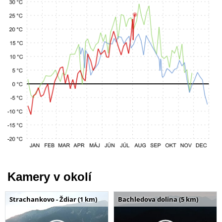
Kamery v okolí
Strachankovo - Ždiar (1 km)
Bachledova dolina (5 km)