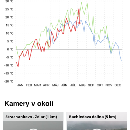
Kamery v okolí
Strachankovo - Ždiar (1 km)
Bachledova dolina (5 km)