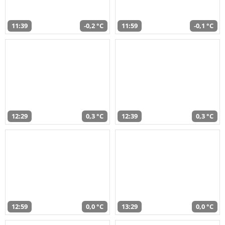
11:39
-0,2 °C
11:59
-0,1 °C
12:29
0,3 °C
12:39
0,3 °C
12:59
0,0 °C
13:29
0,0 °C