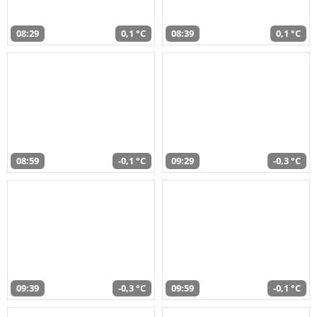
08:29
0,1 °C
08:39
0,1 °C
08:59
-0,1 °C
09:29
-0,3 °C
09:39
-0,3 °C
09:59
-0,1 °C