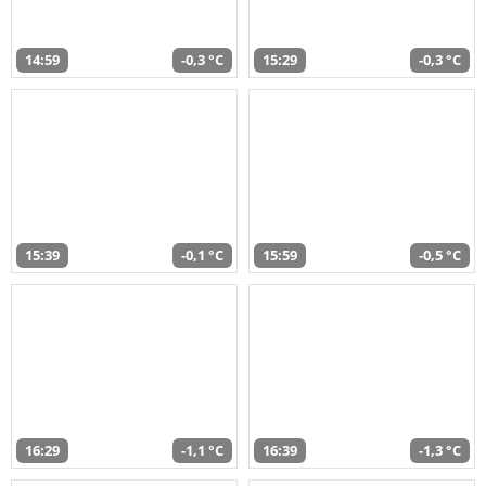
14:59
-0,3 °C
15:29
-0,3 °C
15:39
-0,1 °C
15:59
-0,5 °C
16:29
-1,1 °C
16:39
-1,3 °C