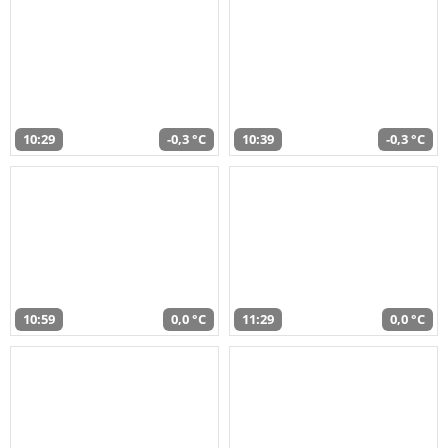
10:29
-0,3 °C
10:39
-0,3 °C
10:59
0,0 °C
11:29
0,0 °C