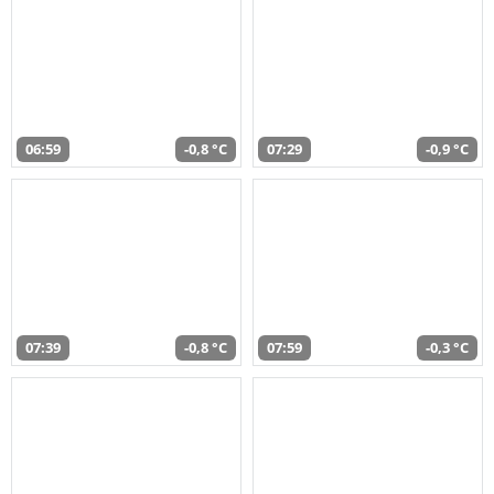
06:59
-0,8 °C
07:29
-0,9 °C
07:39
-0,8 °C
07:59
-0,3 °C