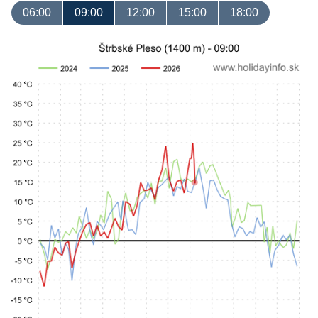
06:00
09:00
12:00
15:00
18:00