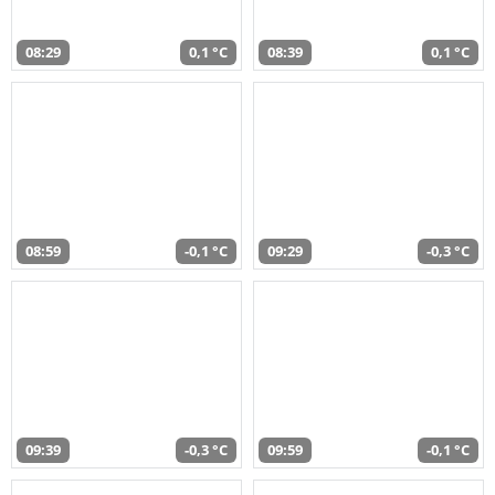
08:29
0,1 °C
08:39
0,1 °C
08:59
-0,1 °C
09:29
-0,3 °C
09:39
-0,3 °C
09:59
-0,1 °C