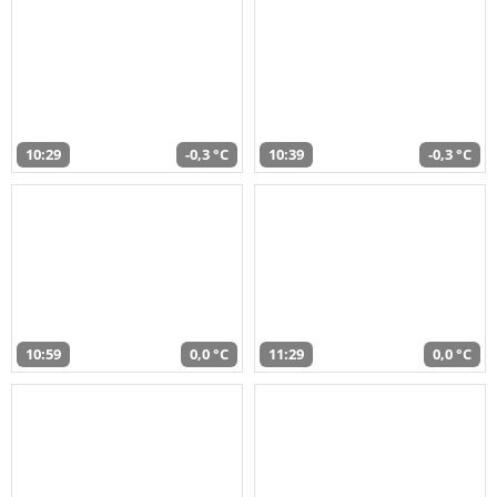
10:29
-0,3 °C
10:39
-0,3 °C
10:59
0,0 °C
11:29
0,0 °C