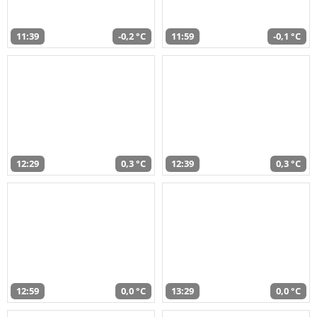
11:39
-0,2 °C
11:59
-0,1 °C
12:29
0,3 °C
12:39
0,3 °C
12:59
0,0 °C
13:29
0,0 °C