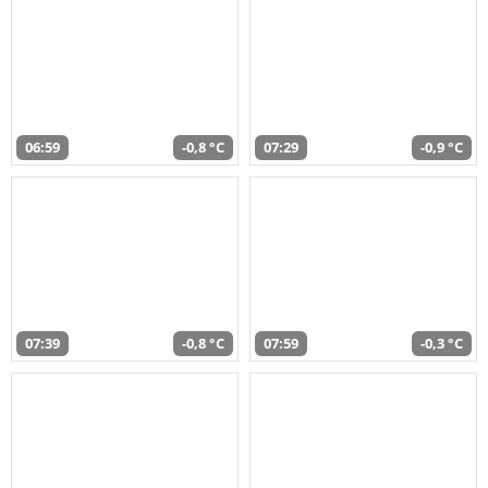
06:59
-0,8 °C
07:29
-0,9 °C
07:39
-0,8 °C
07:59
-0,3 °C