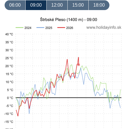
06:00
09:00
12:00
15:00
18:00