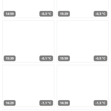
14:59
-0,3 °C
15:29
-0,3 °C
15:39
-0,1 °C
15:59
-0,5 °C
16:29
-1,1 °C
16:39
-1,3 °C