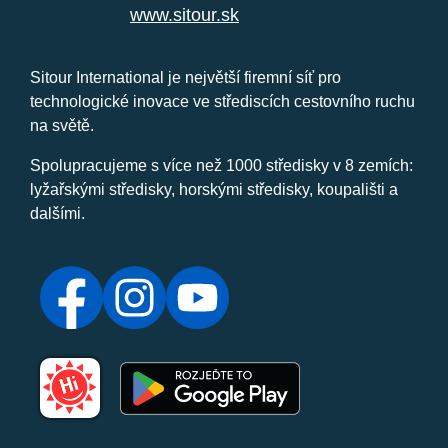
www.sitour.sk
Sitour International je největší firemní síť pro
technologické inovace ve střediscích cestovního ruchu
na světě.
Spolupracujeme s více než 1000 středisky v 8 zemích:
lyžařskými středisky, horskými středisky, koupališti a
dalšími.