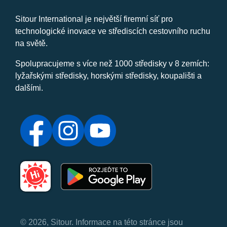
Sitour International je největší firemní síť pro
technologické inovace ve střediscích cestovního ruchu
na světě.
Spolupracujeme s více než 1000 středisky v 8 zemích:
lyžařskými středisky, horskými středisky, koupališti a
dalšími.
© 2026, Sitour. Informace na této stránce jsou