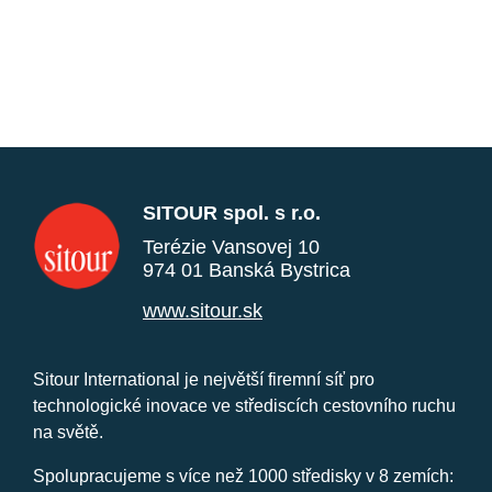
SITOUR spol. s r.o.
Terézie Vansovej 10
974 01 Banská Bystrica
www.sitour.sk
Sitour International je největší firemní síť pro
technologické inovace ve střediscích cestovního ruchu
na světě.
Spolupracujeme s více než 1000 středisky v 8 zemích: