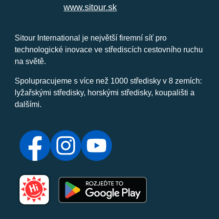
www.sitour.sk
Sitour International je největší firemní síť pro
technologické inovace ve střediscích cestovního ruchu
na světě.
Spolupracujeme s více než 1000 středisky v 8 zemích:
lyžařskými středisky, horskými středisky, koupališti a
dalšími.