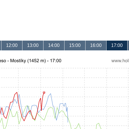
12:00
13:00
14:00
15:00
16:00
17:00