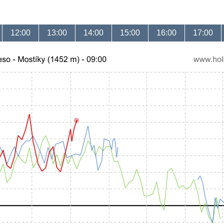
12:00
13:00
14:00
15:00
16:00
17:00