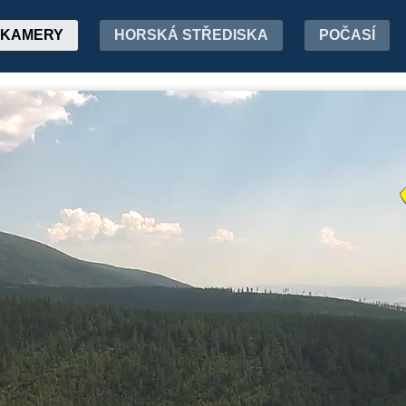
KAMERY
HORSKÁ STŘEDISKA
POČASÍ