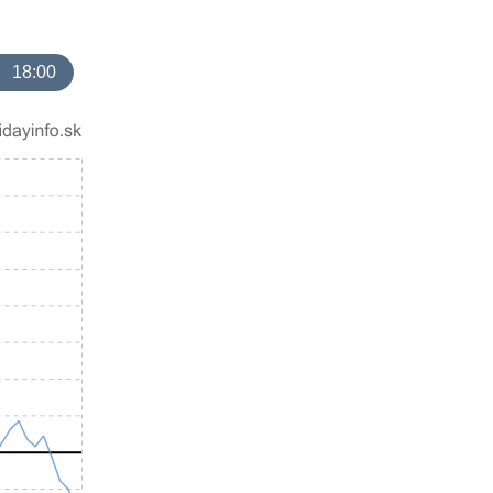
18:00