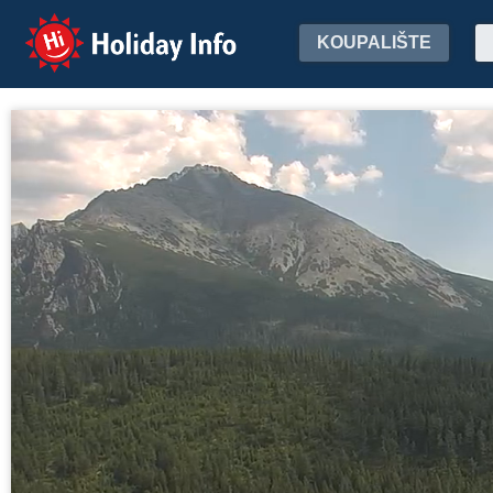
Holiday Info
KOUPALIŠTE