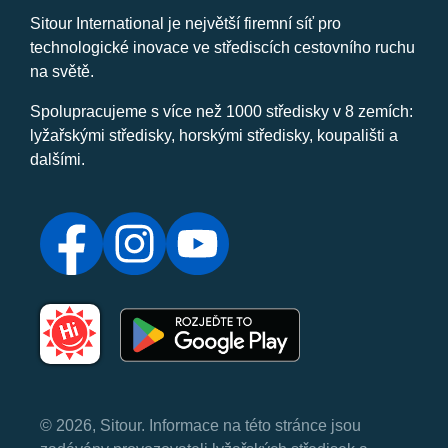
Sitour International je největší firemní síť pro
technologické inovace ve střediscích cestovního ruchu
na světě.
Spolupracujeme s více než 1000 středisky v 8 zemích:
lyžařskými středisky, horskými středisky, koupališti a
dalšími.
© 2026, Sitour. Informace na této stránce jsou