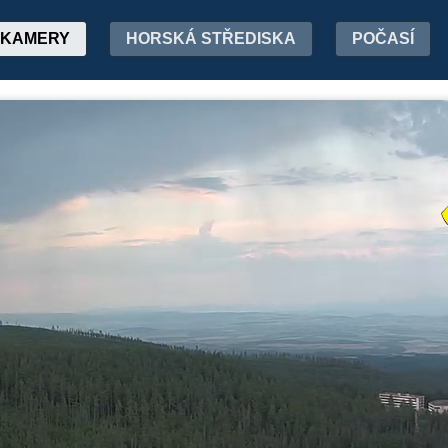
KAMERY
HORSKÁ STŘEDISKA
POČASÍ