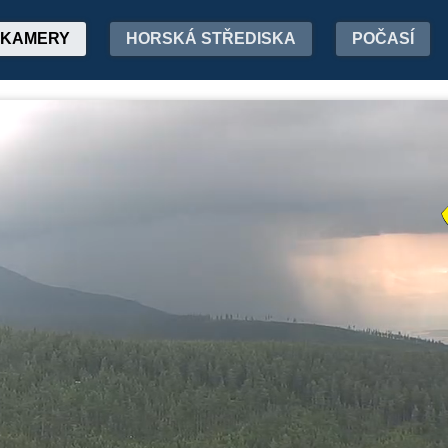
KAMERY
HORSKÁ STŘEDISKA
POČASÍ