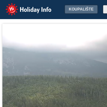
Holiday Info
KOUPALIŠTE