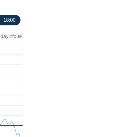
18:00