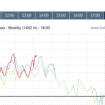
12:00
13:00
14:00
15:00
16:00
17:00