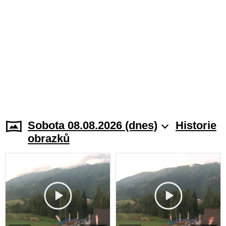
Sobota 08.08.2026 (dnes)
Historie
obrazků