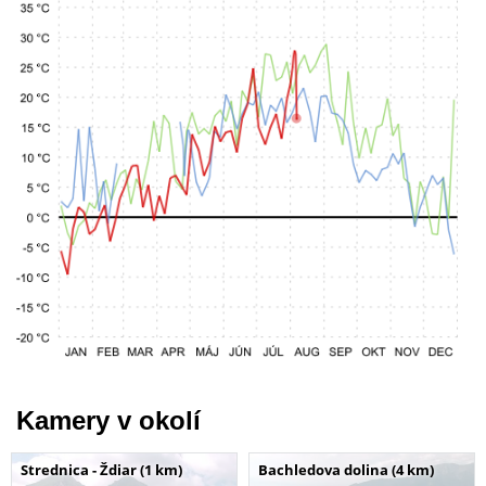
Kamery v okolí
Strednica - Ždiar (1 km)
Bachledova dolina (4 km)