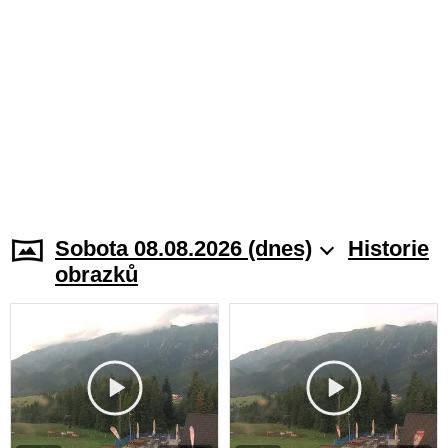
Sobota 08.08.2026 (dnes)
Historie
obrazků