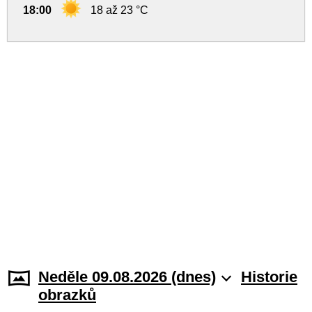
18:00
18 až 23 °C
Neděle 09.08.2026 (dnes)
Historie
obrazků