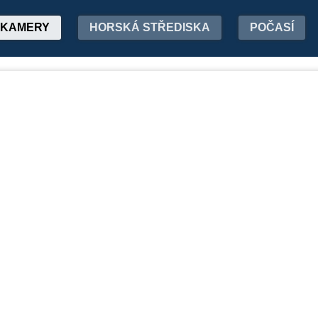
KAMERY
HORSKÁ STŘEDISKA
POČASÍ