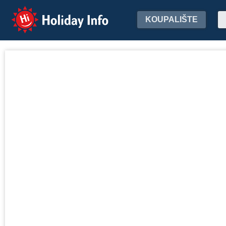
Holiday Info
KOUPALIŠTE