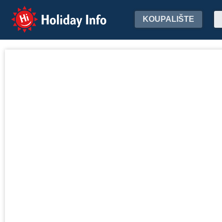
Holiday Info
KOUPALIŠTE