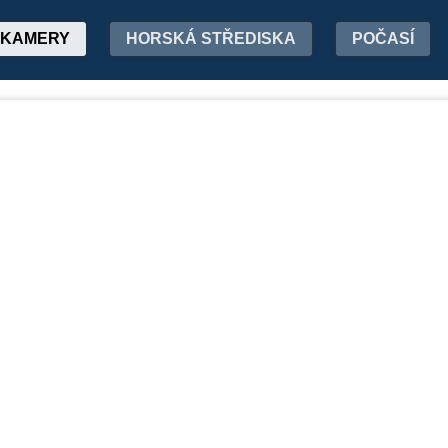
KAMERY
HORSKÁ STŘEDISKA
POČASÍ