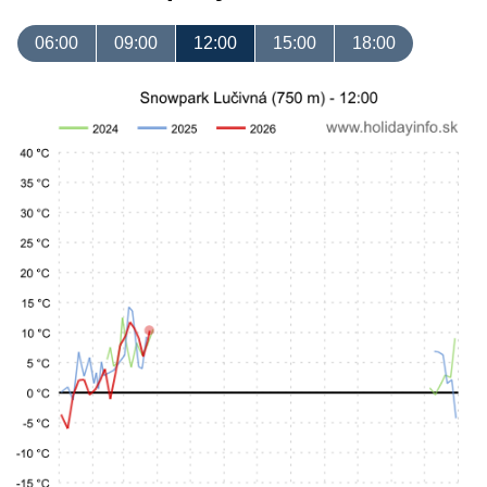
06:00
09:00
12:00
15:00
18:00