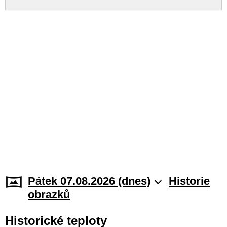
Pátek 07.08.2026 (dnes)
Historie
obrazků
Historické teploty