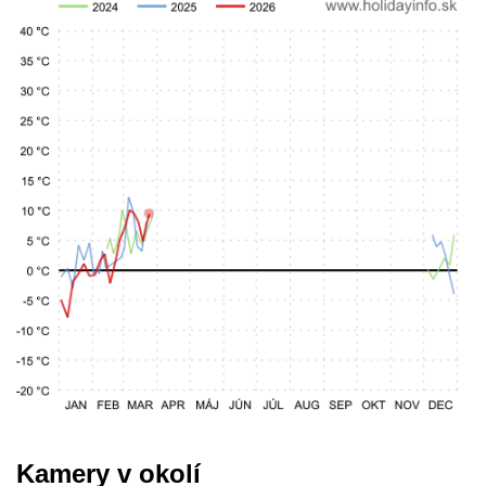
Kamery v okolí