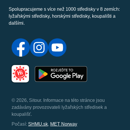
Spolupracujeme s více než 1000 středisky v 8 zemích:
lyžařskými středisky, horskými středisky, koupališti a
dalšími.
© 2026, Sitour. Informace na této stránce jsou
zadávány provozovateli lyžařských středisek a
koupališť.
Počasí:
SHMU.sk
,
MET Norway