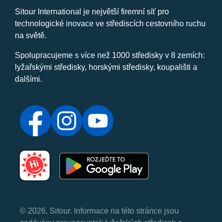
Sitour International je největší firemní síť pro
technologické inovace ve střediscích cestovního ruchu
na světě.
Spolupracujeme s více než 1000 středisky v 8 zemích:
lyžařskými středisky, horskými středisky, koupališti a
dalšími.
© 2026, Sitour. Informace na této stránce jsou