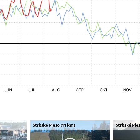
Štrbské Pleso (11 km)
Štrbské Ples