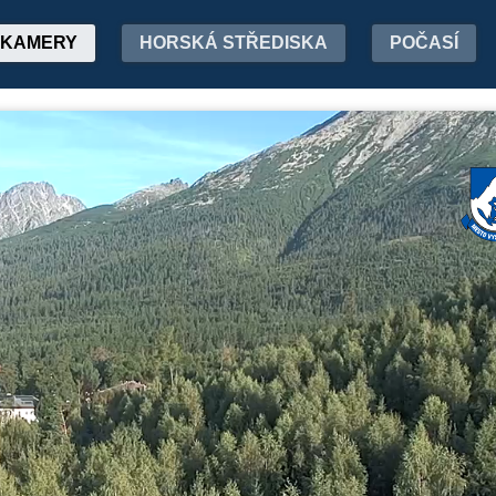
KAMERY
HORSKÁ STŘEDISKA
POČASÍ