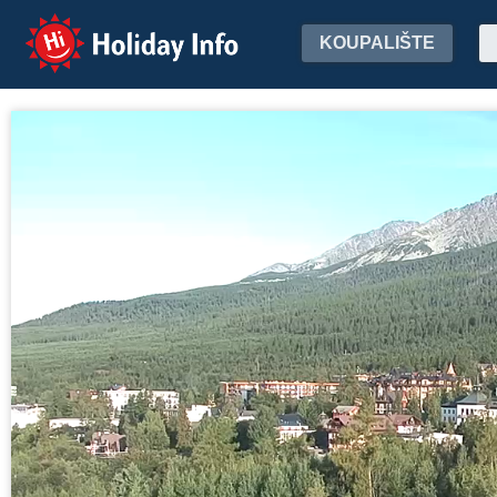
Holiday Info
KOUPALIŠTE