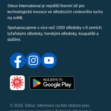
Sitour International je největší firemní síť pro
technologické inovace ve střediscích cestovního ruchu
na světě.
Spolupracujeme s více než 1000 středisky v 8 zemích:
lyžařskými středisky, horskými středisky, koupališti a
dalšími.
© 2026, Sitour. Informace na této stránce jsou