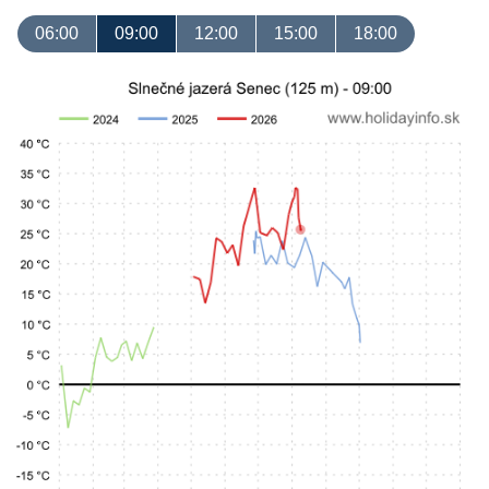
06:00
09:00
12:00
15:00
18:00