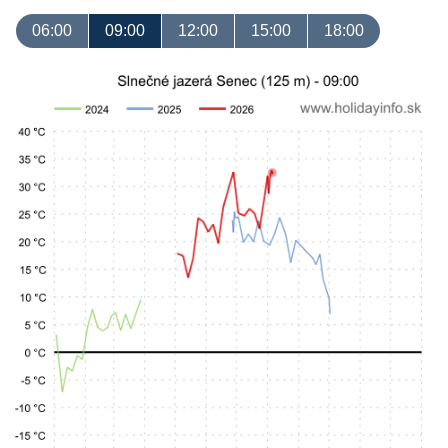
06:00
09:00
12:00
15:00
18:00