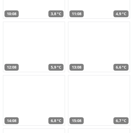
10:08
3,8 °C
11:08
4,9 °C
12:08
5,9 °C
13:08
6,6 °C
14:08
6,8 °C
15:08
6,7 °C