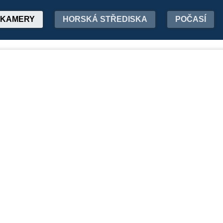
KAMERY
HORSKÁ STŘEDISKA
POČASÍ