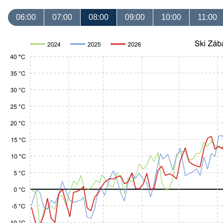
06:00
07:00
08:00
09:00
10:00
11:00