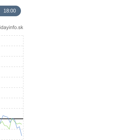
18:00