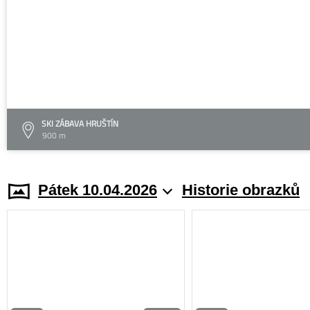
SKI ZÁBAVA HRUŠTÍN
900 m
Pátek 10.04.2026
Historie obrazků