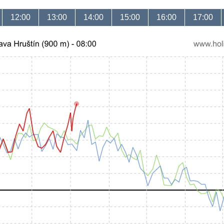
12:00
13:00
14:00
15:00
16:00
17:00