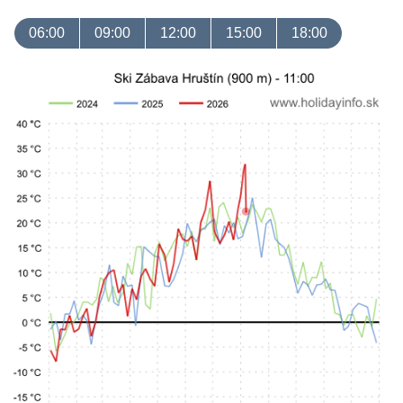
06:00
09:00
12:00
15:00
18:00