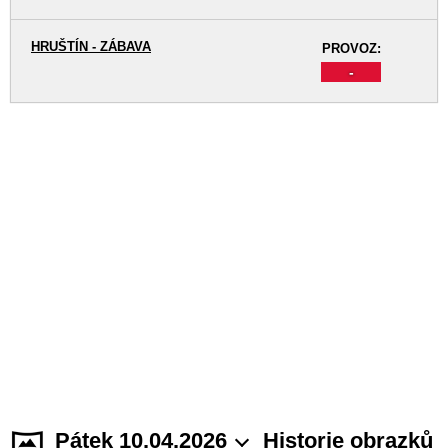
HRUŠTÍN - ZÁBAVA
PROVOZ:
-
Pátek 10.04.2026
Historie obrazků