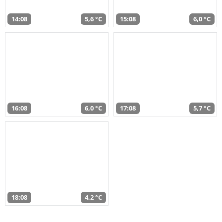
14:08
5,6 °C
15:08
6,0 °C
16:08
6,0 °C
17:08
5,7 °C
18:08
4,2 °C