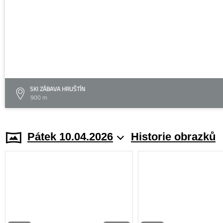
SKI ZÁBAVA HRUŠTÍN
900 m
Pátek 10.04.2026
Historie obrazků