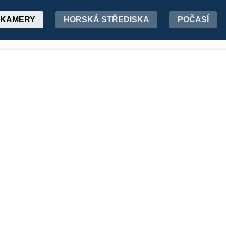
KAMERY
HORSKÁ STŘEDISKA
POČASÍ