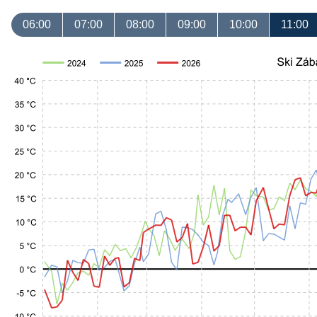
06:00
07:00
08:00
09:00
10:00
11:00