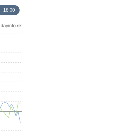
18:00