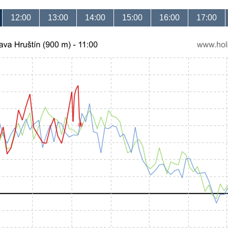
12:00
13:00
14:00
15:00
16:00
17:00