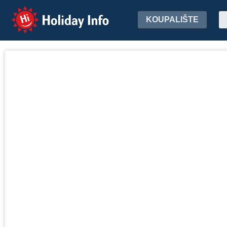
Holiday Info
KOUPALIŠTE