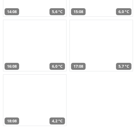
14:08
5,6 °C
15:08
6,0 °C
16:08
6,0 °C
17:08
5,7 °C
18:08
4,2 °C