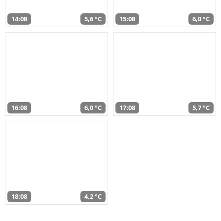
14:08
5,6 °C
15:08
6,0 °C
16:08
6,0 °C
17:08
5,7 °C
18:08
4,2 °C