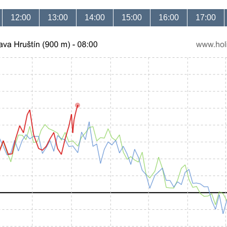
12:00
13:00
14:00
15:00
16:00
17:00