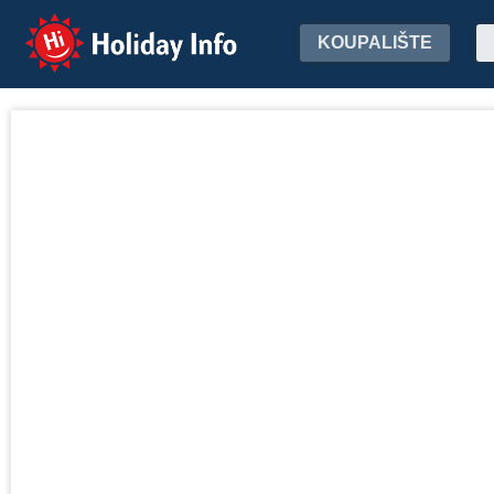
Holiday Info
KOUPALIŠTE