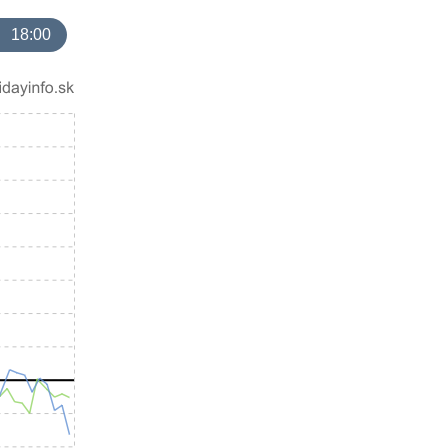
18:00