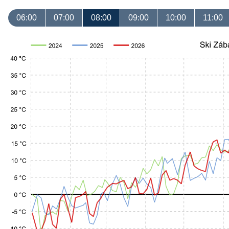
06:00
07:00
08:00
09:00
10:00
11:00