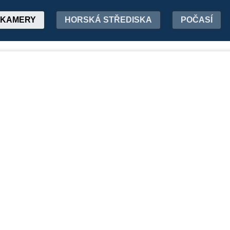
KAMERY
HORSKÁ STŘEDISKA
POČASÍ