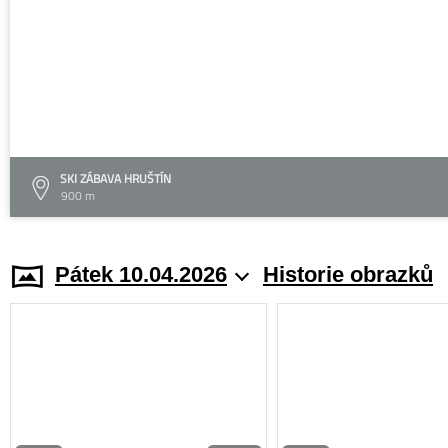
SKI ZÁBAVA HRUŠTÍN
900 m
Pátek 10.04.2026
Historie obrazků