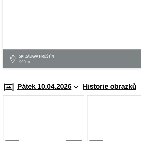
SKI ZÁBAVA HRUŠTÍN
900 m
Pátek 10.04.2026
Historie obrazků