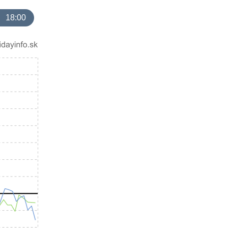
18:00