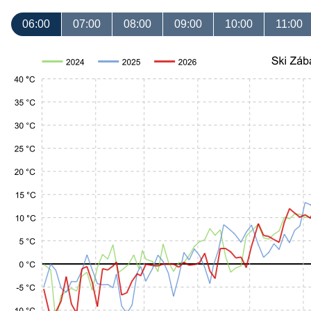
06:00
07:00
08:00
09:00
10:00
11:00