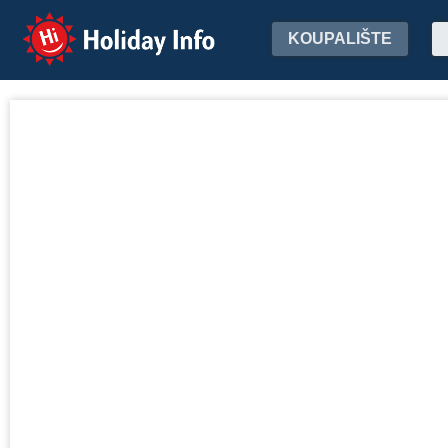
Holiday Info
KOUPALIŠTE