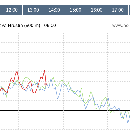
12:00
13:00
14:00
15:00
16:00
17:00