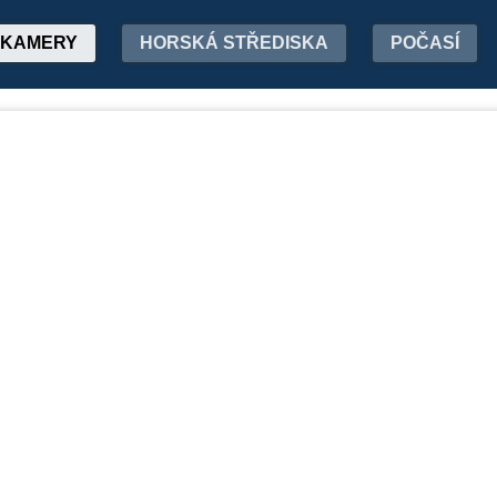
KAMERY
HORSKÁ STŘEDISKA
POČASÍ