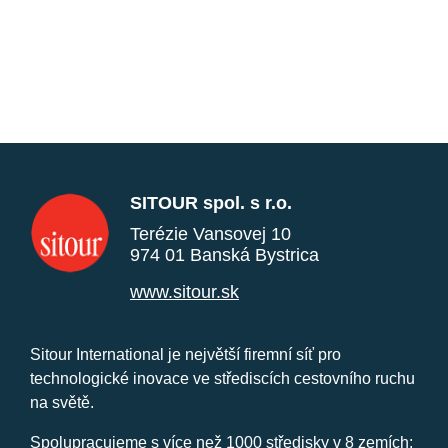
SITOUR spol. s r.o.
Terézie Vansovej 10
974 01 Banská Bystrica
www.sitour.sk
Sitour International je největší firemní síť pro
technologické inovace ve střediscích cestovního ruchu
na světě.
Spolupracujeme s více než 1000 středisky v 8 zemích: