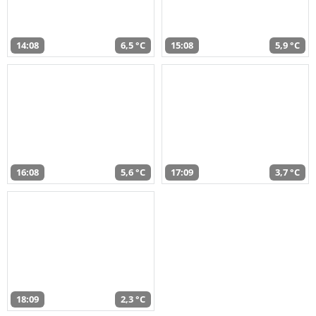
14:08
6,5 °C
15:08
5,9 °C
16:08
5,6 °C
17:09
3,7 °C
18:09
2,3 °C